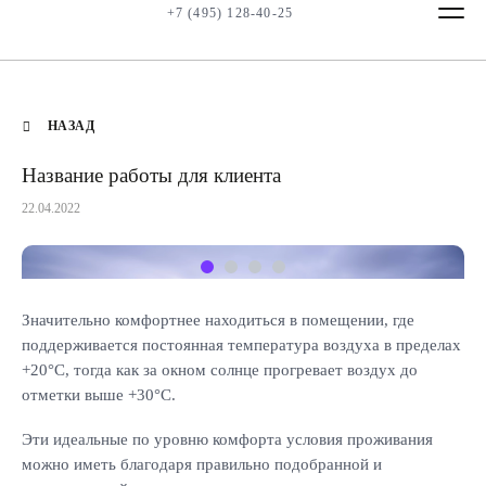
+7 (495) 128-40-25
НАЗАД
Название работы для клиента
22.04.2022
Значительно комфортнее находиться в помещении, где
поддерживается постоянная температура воздуха в пределах
+20°С, тогда как за окном солнце прогревает воздух до
отметки выше +30°С.
Эти идеальные по уровню комфорта условия проживания
можно иметь благодаря правильно подобранной и