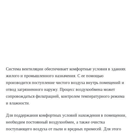
Система вентиляции обеспечивает комфортные условия в зданиях
жилого и промышленного назначения. С ее помощью
производится поступление чистого воздуха внутрь помещений и
отвод загрязненного наружу. Процесс воздухообмена может
сопровождаться фильтрацией, контролем температурного режима
и влажности.
Для поддержания комфортных условий нахождения в помещении,
необходим постоянный воздухообмен, а также очистка
поступающего воздуха от пыли и вредных примесей. Для этого