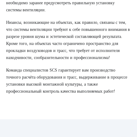
необходимо заранее предусмотреть правильную установку
системы вентиляции.
Нюансы, возникающие на объектах, как правило, связаны с тем,
что системы вентиляции требуют к себе повышенного внимания в
разрезе уровня шума и эстетической составляющей результата.
Кроме того, на объектах часто ограничено пространство для
прокладки воздуховодов и трасс, что требует от исполнителя
находчивости, сообразительности и профессионализма!
Команда специалистов SCS гарантирует вам производство
точного расчёта оборудования и трасс, выдерживание в процессе
установки высокой монтажной культуры, а также
профессиональный контроль качества выполняемых работ!