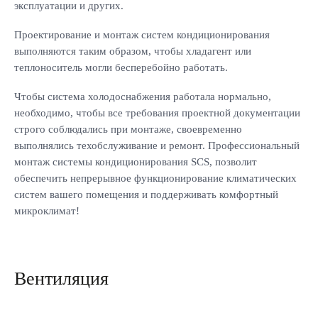
эксплуатации и других.
Проектирование и монтаж систем кондиционирования
выполняются таким образом, чтобы хладагент или
теплоноситель могли бесперебойно работать.
Чтобы система холодоснабжения работала нормально,
необходимо, чтобы все требования проектной документации
строго соблюдались при монтаже, своевременно
выполнялись техобслуживание и ремонт. Профессиональный
монтаж системы кондиционирования SCS, позволит
обеспечить непрерывное функционирование климатических
систем вашего помещения и поддерживать комфортный
микроклимат!
Вентиляция