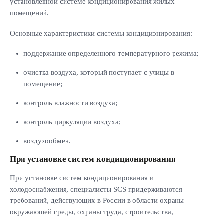
установленной системе кондиционирования жилых
помещений.
Основные характеристики системы кондиционирования:
поддержание определенного температурного режима;
очистка воздуха, который поступает с улицы в
помещение;
контроль влажности воздуха;
контроль циркуляции воздуха;
воздухообмен.
При установке систем кондиционирования
При установке систем кондиционирования и
холодоснабжения, специалисты SCS придерживаются
требований, действующих в России в области охраны
окружающей среды, охраны труда, строительства,