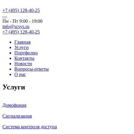
+7 (495) 128-40-25
Пн - Пт
9:00 - 19:00
info@scsys.ru
+7 (495) 128-40-25
Главная
Услуги
Портфолио
Контакты
Новости
Вопросы-ответы
О нас
Услуги
Домофония
Сигнализация
Система контроля доступа